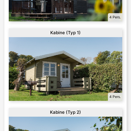
4 Pers.
Kabine (Typ 1)
4 Pers.
Kabine (Typ 2)