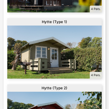
4 Pers.
Hytte (Type 1)
4 Pers.
Hytte (Type 2)