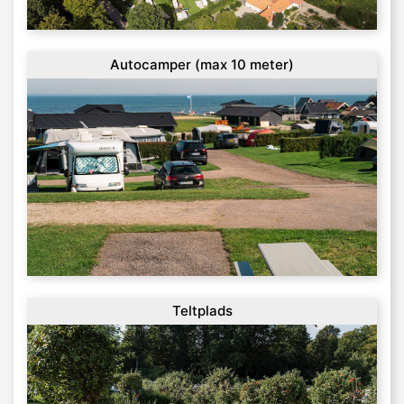
Autocamper (max 10 meter)
Teltplads